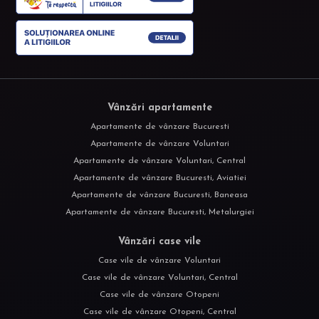
Vânzări apartamente
Apartamente de vânzare Bucuresti
Apartamente de vânzare Voluntari
Apartamente de vânzare Voluntari, Central
Apartamente de vânzare Bucuresti, Aviatiei
Apartamente de vânzare Bucuresti, Baneasa
Apartamente de vânzare Bucuresti, Metalurgiei
Vânzări case vile
Case vile de vânzare Voluntari
Case vile de vânzare Voluntari, Central
Case vile de vânzare Otopeni
Case vile de vânzare Otopeni, Central