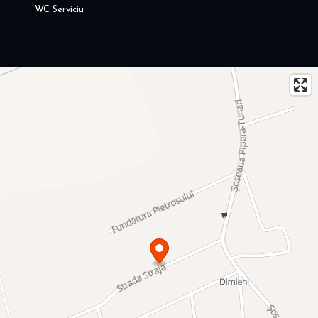
WC Serviciu