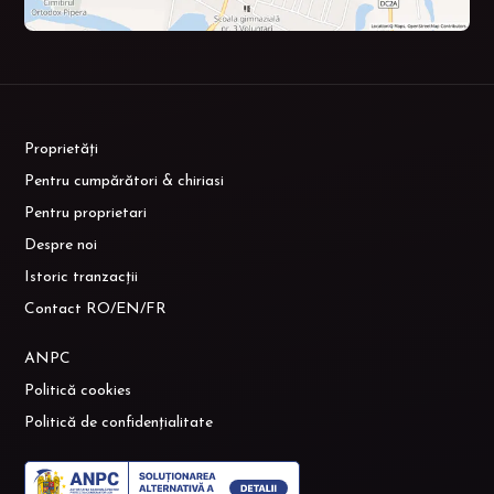
Proprietăți
Pentru cumpărători & chiriasi
Pentru proprietari
Despre noi
Istoric tranzacții
Contact RO/EN/FR
ANPC
Politică cookies
Politică de confidențialitate