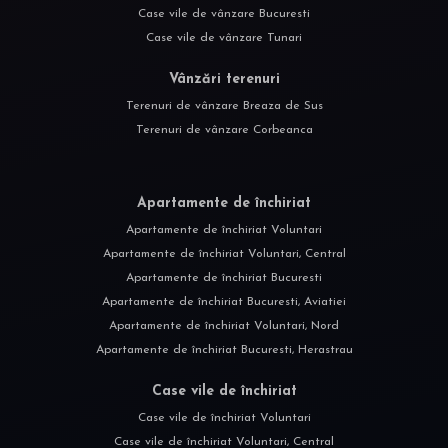
Case vile de vânzare Bucuresti
Case vile de vânzare Tunari
Vânzări terenuri
Terenuri de vânzare Breaza de Sus
Terenuri de vânzare Corbeanca
Apartamente de închiriat
Apartamente de închiriat Voluntari
Apartamente de închiriat Voluntari, Central
Apartamente de închiriat Bucuresti
Apartamente de închiriat Bucuresti, Aviatiei
Apartamente de închiriat Voluntari, Nord
Apartamente de închiriat Bucuresti, Herastrau
Case vile de închiriat
Case vile de închiriat Voluntari
Case vile de închiriat Voluntari, Central