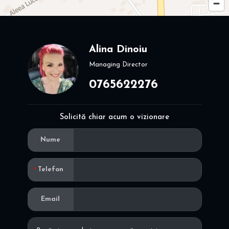
Alina Dinoiu
Managing Director
0765622276
Solicită chiar acum o vizionare
Nume
Telefon
Email