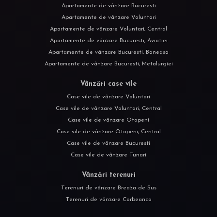
Apartamente de vânzare Bucuresti
Apartamente de vânzare Voluntari
Apartamente de vânzare Voluntari, Central
Apartamente de vânzare Bucuresti, Aviatiei
Apartamente de vânzare Bucuresti, Baneasa
Apartamente de vânzare Bucuresti, Metalurgiei
Vânzări case vile
Case vile de vânzare Voluntari
Case vile de vânzare Voluntari, Central
Case vile de vânzare Otopeni
Case vile de vânzare Otopeni, Central
Case vile de vânzare Bucuresti
Case vile de vânzare Tunari
Vânzări terenuri
Terenuri de vânzare Breaza de Sus
Terenuri de vânzare Corbeanca