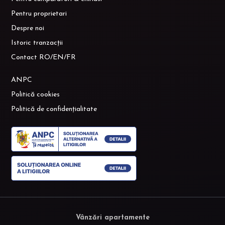
Pentru proprietari
Despre noi
Istoric tranzacții
Contact RO/EN/FR
ANPC
Politică cookies
Politică de confidențialitate
Vânzări apartamente