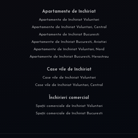
Apartamente de închiriat
Apartamente de închiriat Voluntari
Apartamente de închiriat Voluntari, Central
Apartamente de închiriat Bucuresti
Apartamente de închiriat Bucuresti, Aviatiei
Apartamente de închiriat Voluntari, Nord
Apartamente de închiriat Bucuresti, Herastrau
Case vile de închiriat
Case vile de închiriat Voluntari
Case vile de închiriat Voluntari, Central
Închirieri comercial
Spații comerciale de închiriat Voluntari
Spații comerciale de închiriat Bucuresti