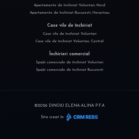
Apartamente de închiriat Voluntari, Nord
Apartamente de închiriat Bucuresti, Herastrau
Case vile de închiriat
Case vile de închiriat Voluntari
Case vile de închiriat Voluntari, Central
Închirieri comercial
Spații comerciale de închiriat Voluntari
Spații comerciale de închiriat Bucuresti
©
2026
DINOIU ELENA-ALINA P.F.A
Site creat în