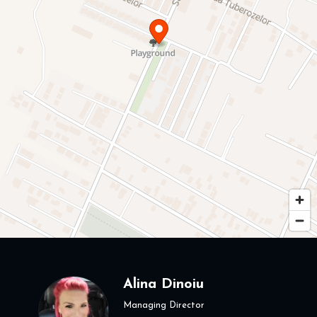
Alina Dinoiu
Managing Director