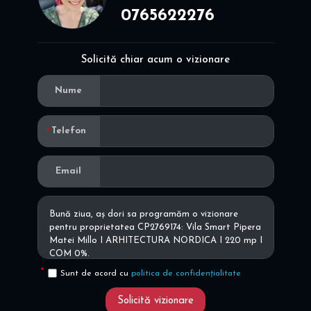
0765622276
Solicită chiar acum o vizionare
Nume
Telefon
Email
Sunt de acord cu
politica de confidențialitate
Solicită vizionare