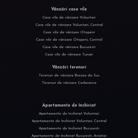
Vânzări case vile
Case vile de vânzare Voluntari
Case vile de vânzare Voluntari, Central
Case vile de vânzare Otopeni
Case vile de vânzare Otopeni, Central
Case vile de vânzare Bucuresti
Case vile de vânzare Tunari
Vânzări terenuri
Terenuri de vânzare Breaza de Sus
Terenuri de vânzare Corbeanca
Apartamente de închiriat
Apartamente de închiriat Voluntari
Apartamente de închiriat Voluntari, Central
Apartamente de închiriat Bucuresti
Apartamente de închiriat Bucuresti, Aviatiei