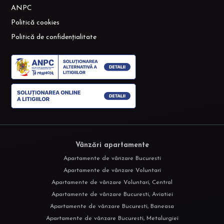
ANPC
Politică cookies
Politică de confidențialitate
Vânzări apartamente
Apartamente de vânzare Bucuresti
Apartamente de vânzare Voluntari
Apartamente de vânzare Voluntari, Central
Apartamente de vânzare Bucuresti, Aviatiei
Apartamente de vânzare Bucuresti, Baneasa
Apartamente de vânzare Bucuresti, Metalurgiei