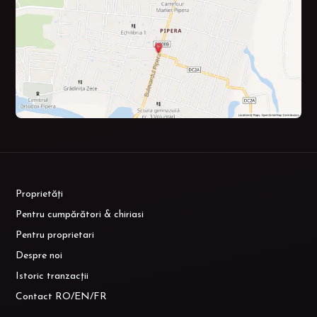
Proprietăți
Pentru cumpărători & chiriasi
Pentru proprietari
Despre noi
Istoric tranzacții
Contact RO/EN/FR