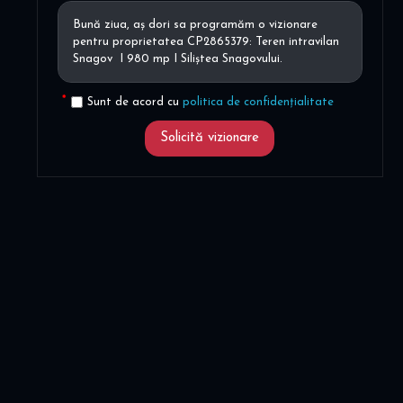
Sunt de acord cu
politica de confidențialitate
Solicită vizionare