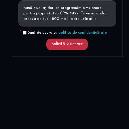
Sunt de acord cu
politica de confidențialitate
Solicită vizionare