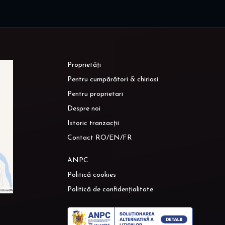
Proprietăți
Pentru cumpărători & chiriasi
Pentru proprietari
Despre noi
Istoric tranzacții
Contact RO/EN/FR
ANPC
Politică cookies
Politică de confidențialitate