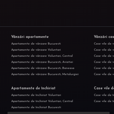
Vânzări apartamente
Vânzări cas
Apartamente de vânzare Bucuresti
Case vile de 
Apartamente de vânzare Voluntari
Case vile de v
Apartamente de vânzare Voluntari, Central
Case vile de 
Apartamente de vânzare Bucuresti, Aviatiei
Case vile de 
Apartamente de vânzare Bucuresti, Baneasa
Case vile de 
Apartamente de vânzare Bucuresti, Metalurgiei
Case vile de 
Apartamente de închiriat
Case vile d
Apartamente de închiriat Voluntari
Case vile de î
Apartamente de închiriat Voluntari, Central
Case vile de î
Apartamente de închiriat Bucuresti
Apartamente de închiriat Bucuresti, Aviatiei