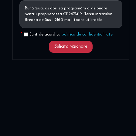
Sunt de acord cu
politica de confidențialitate
Solicită vizionare