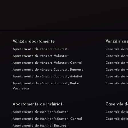
Vânzări apartamente
Vânzări cas
Apartamente de vânzare Bucuresti
Case vile de 
Apartamente de vânzare Voluntari
Case vile de v
Apartamente de vânzare Voluntari, Central
Case vile de 
Apartamente de vânzare Bucuresti, Baneasa
Case vile de 
Apartamente de vânzare Bucuresti, Aviatiei
Case vile de 
Apartamente de vânzare Bucuresti, Barbu
Case vile de 
Vacarescu
Apartamente de închiriat
Case vile d
Apartamente de închiriat Voluntari
Case vile de î
Apartamente de închiriat Voluntari, Central
Case vile de î
Apartamente de închiriat Bucuresti