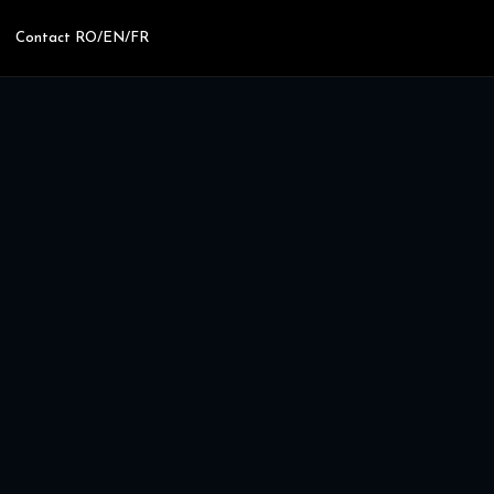
Contact RO/EN/FR