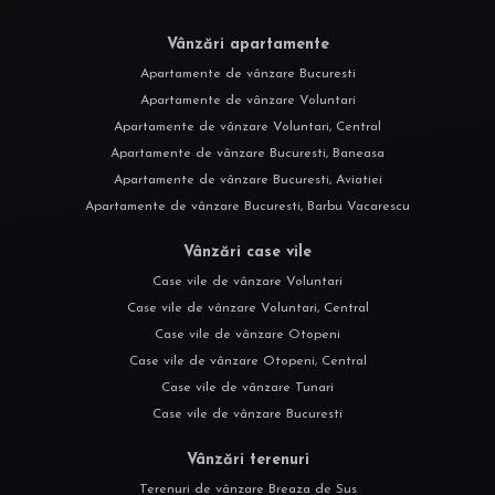
Vânzări apartamente
Apartamente de vânzare Bucuresti
Apartamente de vânzare Voluntari
Apartamente de vânzare Voluntari, Central
Apartamente de vânzare Bucuresti, Baneasa
Apartamente de vânzare Bucuresti, Aviatiei
Apartamente de vânzare Bucuresti, Barbu Vacarescu
Vânzări case vile
Case vile de vânzare Voluntari
Case vile de vânzare Voluntari, Central
Case vile de vânzare Otopeni
Case vile de vânzare Otopeni, Central
Case vile de vânzare Tunari
Case vile de vânzare Bucuresti
Vânzări terenuri
Terenuri de vânzare Breaza de Sus