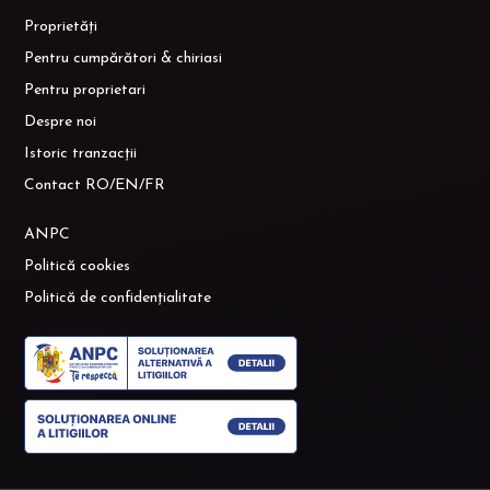
Proprietăți
Pentru cumpărători & chiriasi
Pentru proprietari
Despre noi
Istoric tranzacții
Contact RO/EN/FR
ANPC
Politică cookies
Politică de confidențialitate