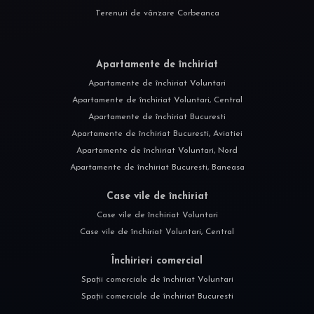
Terenuri de vânzare Corbeanca
Apartamente de închiriat
Apartamente de închiriat Voluntari
Apartamente de închiriat Voluntari, Central
Apartamente de închiriat Bucuresti
Apartamente de închiriat Bucuresti, Aviatiei
Apartamente de închiriat Voluntari, Nord
Apartamente de închiriat Bucuresti, Baneasa
Case vile de închiriat
Case vile de închiriat Voluntari
Case vile de închiriat Voluntari, Central
Închirieri comercial
Spații comerciale de închiriat Voluntari
Spații comerciale de închiriat Bucuresti