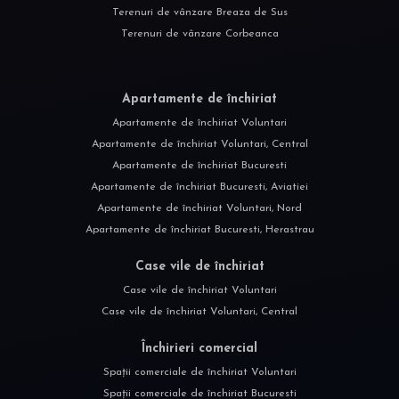
Terenuri de vânzare Breaza de Sus
Terenuri de vânzare Corbeanca
Apartamente de închiriat
Apartamente de închiriat Voluntari
Apartamente de închiriat Voluntari, Central
Apartamente de închiriat Bucuresti
Apartamente de închiriat Bucuresti, Aviatiei
Apartamente de închiriat Voluntari, Nord
Apartamente de închiriat Bucuresti, Herastrau
Case vile de închiriat
Case vile de închiriat Voluntari
Case vile de închiriat Voluntari, Central
Închirieri comercial
Spații comerciale de închiriat Voluntari
Spații comerciale de închiriat Bucuresti