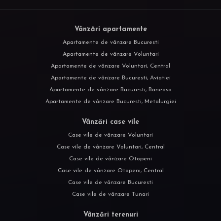
Vânzări apartamente
Apartamente de vânzare Bucuresti
Apartamente de vânzare Voluntari
Apartamente de vânzare Voluntari, Central
Apartamente de vânzare Bucuresti, Aviatiei
Apartamente de vânzare Bucuresti, Baneasa
Apartamente de vânzare Bucuresti, Metalurgiei
Vânzări case vile
Case vile de vânzare Voluntari
Case vile de vânzare Voluntari, Central
Case vile de vânzare Otopeni
Case vile de vânzare Otopeni, Central
Case vile de vânzare Bucuresti
Case vile de vânzare Tunari
Vânzări terenuri