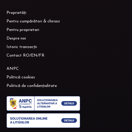
Proprietăți
Pentru cumpărători & chiriasi
Pentru proprietari
Despre noi
Istoric tranzacții
Contact RO/EN/FR
ANPC
Politică cookies
Politică de confidențialitate