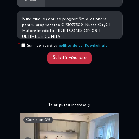
Sunt de acord cu
politica de confidențialitate
Solicită vizionare
Te-ar putea interesa și:
Comision 0%