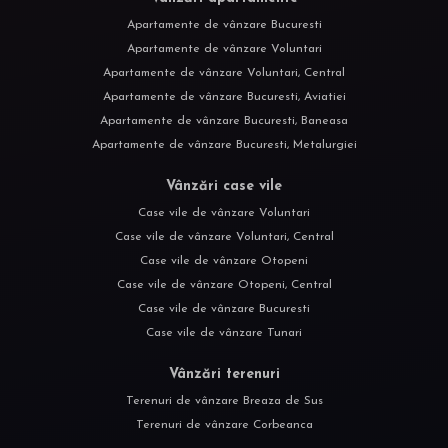
Apartamente de vânzare Bucuresti
Apartamente de vânzare Voluntari
Apartamente de vânzare Voluntari, Central
Apartamente de vânzare Bucuresti, Aviatiei
Apartamente de vânzare Bucuresti, Baneasa
Apartamente de vânzare Bucuresti, Metalurgiei
Vânzări case vile
Case vile de vânzare Voluntari
Case vile de vânzare Voluntari, Central
Case vile de vânzare Otopeni
Case vile de vânzare Otopeni, Central
Case vile de vânzare Bucuresti
Case vile de vânzare Tunari
Vânzări terenuri
Terenuri de vânzare Breaza de Sus
Terenuri de vânzare Corbeanca