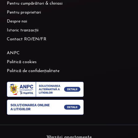
Pentru cumpărători & chiriasi
Pentru proprietari
Despre noi
Istoric tranzacții
Contact RO/EN/FR
ANPC
Politică cookies
Politică de confidențialitate
Vânzări apartamente