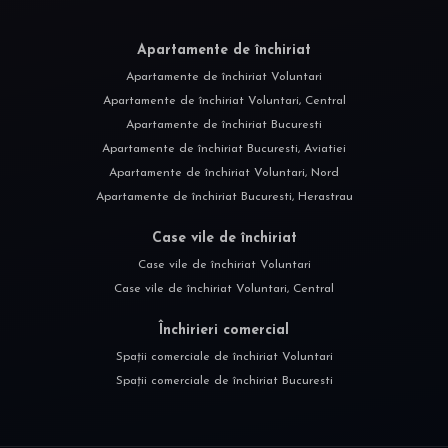
Apartamente de închiriat
Apartamente de închiriat Voluntari
Apartamente de închiriat Voluntari, Central
Apartamente de închiriat Bucuresti
Apartamente de închiriat Bucuresti, Aviatiei
Apartamente de închiriat Voluntari, Nord
Apartamente de închiriat Bucuresti, Herastrau
Case vile de închiriat
Case vile de închiriat Voluntari
Case vile de închiriat Voluntari, Central
Închirieri comercial
Spații comerciale de închiriat Voluntari
Spații comerciale de închiriat Bucuresti