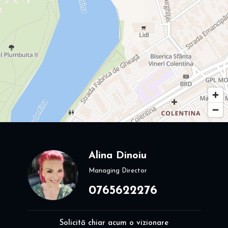
Alina Dinoiu
Managing Director
0765622276
Solicită chiar acum o vizionare