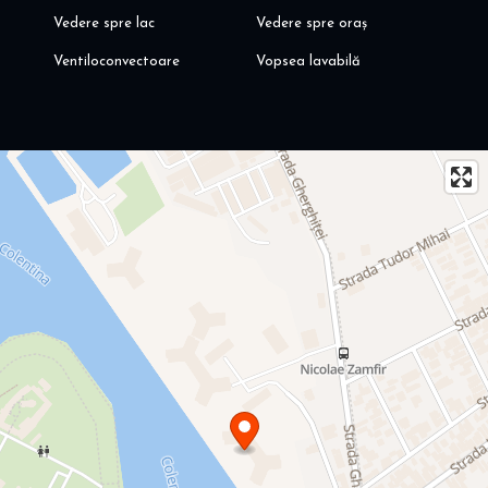
Vedere spre lac
Vedere spre oraș
Ventiloconvectoare
Vopsea lavabilă