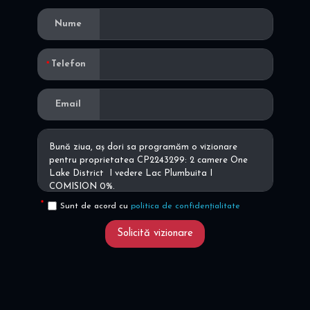
Nume
Telefon
Email
Sunt de acord cu
politica de confidențialitate
Solicită vizionare