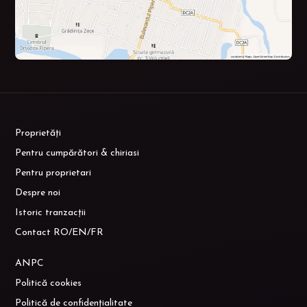
Proprietăți
Pentru cumpărători & chiriasi
Pentru proprietari
Despre noi
Istoric tranzacții
Contact RO/EN/FR
ANPC
Politică cookies
Politică de confidențialitate