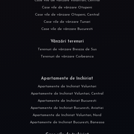
Case vile de vânzare Voluntari, Central
Case vile de vânzare Otopeni
Case vile de vânzare Otopeni, Central
Case vile de vânzare Tunari
Case vile de vânzare Bucuresti
Vânzări terenuri
Terenuri de vânzare Breaza de Sus
Terenuri de vânzare Corbeanca
Apartamente de închiriat
Apartamente de închiriat Voluntari
Apartamente de închiriat Voluntari, Central
Apartamente de închiriat Bucuresti
Apartamente de închiriat Bucuresti, Aviatiei
Apartamente de închiriat Voluntari, Nord
Apartamente de închiriat Bucuresti, Baneasa