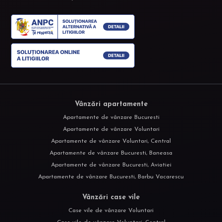
Vânzări apartamente
Apartamente de vânzare Bucuresti
Apartamente de vânzare Voluntari
Apartamente de vânzare Voluntari, Central
Apartamente de vânzare Bucuresti, Baneasa
Apartamente de vânzare Bucuresti, Aviatiei
Apartamente de vânzare Bucuresti, Barbu Vacarescu
Vânzări case vile
Case vile de vânzare Voluntari