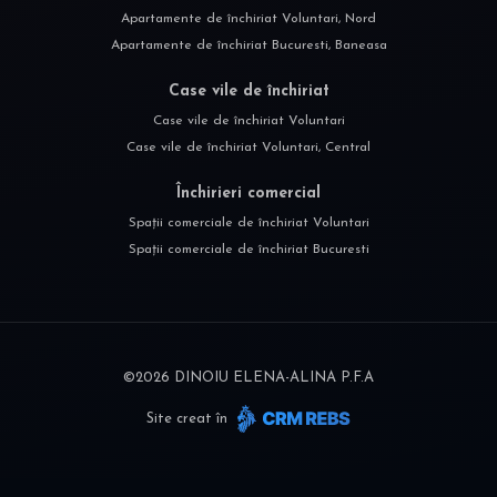
Apartamente de închiriat Voluntari, Nord
Apartamente de închiriat Bucuresti, Baneasa
Case vile de închiriat
Case vile de închiriat Voluntari
Case vile de închiriat Voluntari, Central
Închirieri comercial
Spații comerciale de închiriat Voluntari
Spații comerciale de închiriat Bucuresti
©
2026
DINOIU ELENA-ALINA P.F.A
Site creat în