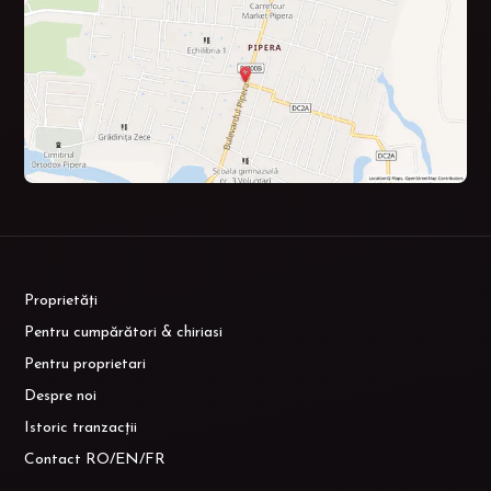
Proprietăți
Pentru cumpărători & chiriasi
Pentru proprietari
Despre noi
Istoric tranzacții
Contact RO/EN/FR