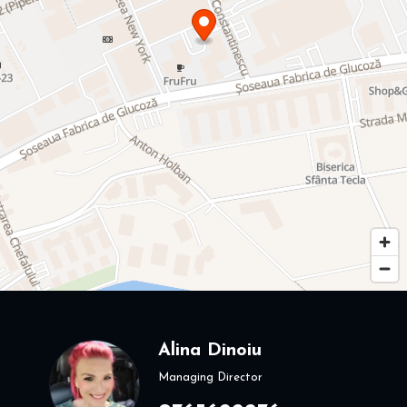
Alina Dinoiu
Managing Director