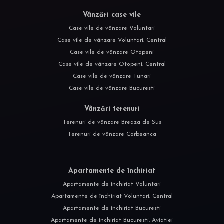
Vânzări case vile
Case vile de vânzare Voluntari
Case vile de vânzare Voluntari, Central
Case vile de vânzare Otopeni
Case vile de vânzare Otopeni, Central
Case vile de vânzare Tunari
Case vile de vânzare Bucuresti
Vânzări terenuri
Terenuri de vânzare Breaza de Sus
Terenuri de vânzare Corbeanca
Apartamente de închiriat
Apartamente de închiriat Voluntari
Apartamente de închiriat Voluntari, Central
Apartamente de închiriat Bucuresti
Apartamente de închiriat Bucuresti, Aviatiei