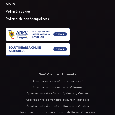
ANPC
Politică cookies
Politică de confidențialitate
Vânzări apartamente
Apartamente de vânzare Bucuresti
Apartamente de vânzare Voluntari
Apartamente de vânzare Voluntari, Central
Apartamente de vânzare Bucuresti, Baneasa
Apartamente de vânzare Bucuresti, Aviatiei
Apartamente de vânzare Bucuresti, Barbu Vacarescu