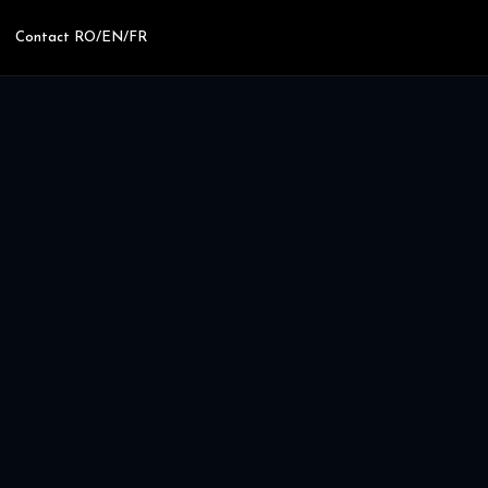
Contact RO/EN/FR