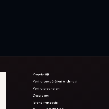
Proprietăți
Pentru cumpărători & chiriasi
Pentru proprietari
Despre noi
Istoric tranzacții