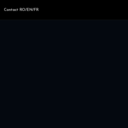
Contact RO/EN/FR