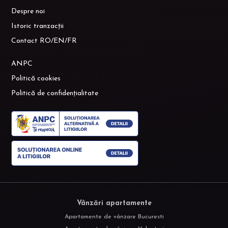
Despre noi
Istoric tranzacții
Contact RO/EN/FR
ANPC
Politică cookies
Politică de confidențialitate
Vânzări apartamente
Apartamente de vânzare Bucuresti