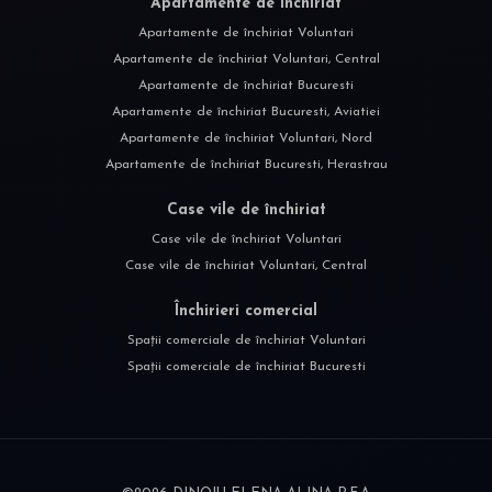
Apartamente de închiriat
Apartamente de închiriat Voluntari
Apartamente de închiriat Voluntari, Central
Apartamente de închiriat Bucuresti
Apartamente de închiriat Bucuresti, Aviatiei
Apartamente de închiriat Voluntari, Nord
Apartamente de închiriat Bucuresti, Herastrau
Case vile de închiriat
Case vile de închiriat Voluntari
Case vile de închiriat Voluntari, Central
Închirieri comercial
Spații comerciale de închiriat Voluntari
Spații comerciale de închiriat Bucuresti