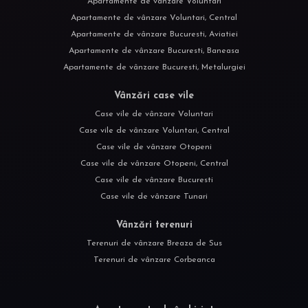
Apartamente de vânzare Voluntari
Apartamente de vânzare Voluntari, Central
Apartamente de vânzare Bucuresti, Aviatiei
Apartamente de vânzare Bucuresti, Baneasa
Apartamente de vânzare Bucuresti, Metalurgiei
Vânzări case vile
Case vile de vânzare Voluntari
Case vile de vânzare Voluntari, Central
Case vile de vânzare Otopeni
Case vile de vânzare Otopeni, Central
Case vile de vânzare Bucuresti
Case vile de vânzare Tunari
Vânzări terenuri
Terenuri de vânzare Breaza de Sus
Terenuri de vânzare Corbeanca