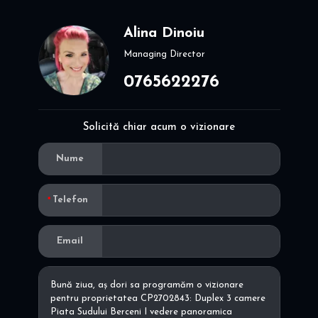
Alina Dinoiu
Managing Director
0765622276
Solicită chiar acum o vizionare
Nume
Telefon
Email