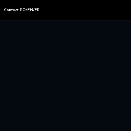
Contact RO/EN/FR