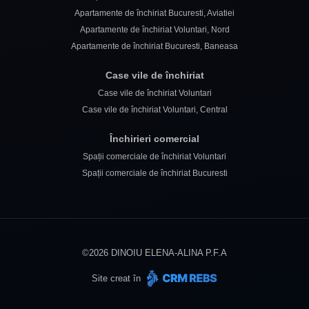
Apartamente de închiriat Bucuresti, Aviatiei
Apartamente de închiriat Voluntari, Nord
Apartamente de închiriat Bucuresti, Baneasa
Case vile de închiriat
Case vile de închiriat Voluntari
Case vile de închiriat Voluntari, Central
Închirieri comercial
Spații comerciale de închiriat Voluntari
Spații comerciale de închiriat Bucuresti
©
2026
DINOIU ELENA-ALINA P.F.A
Site creat în