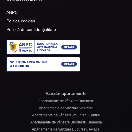
ANPC
Politică cookies
Politică de confidențialitate
Vânzări apartamente
Apartamente de vânzare Bucuresti
Apartamente de vânzare Voluntari
Apartamente de vânzare Voluntari, Central
Apartamente de vânzare Bucuresti, Baneasa
Apartamente de vânzare Bucuresti, Aviatiei