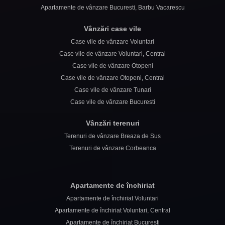
Apartamente de vânzare Bucuresti, Barbu Vacarescu
Vânzări case vile
Case vile de vânzare Voluntari
Case vile de vânzare Voluntari, Central
Case vile de vânzare Otopeni
Case vile de vânzare Otopeni, Central
Case vile de vânzare Tunari
Case vile de vânzare Bucuresti
Vânzări terenuri
Terenuri de vânzare Breaza de Sus
Terenuri de vânzare Corbeanca
Apartamente de închiriat
Apartamente de închiriat Voluntari
Apartamente de închiriat Voluntari, Central
Apartamente de închiriat Bucuresti