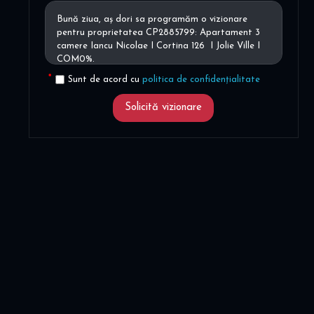
Sunt de acord cu
politica de confidențialitate
Solicită vizionare