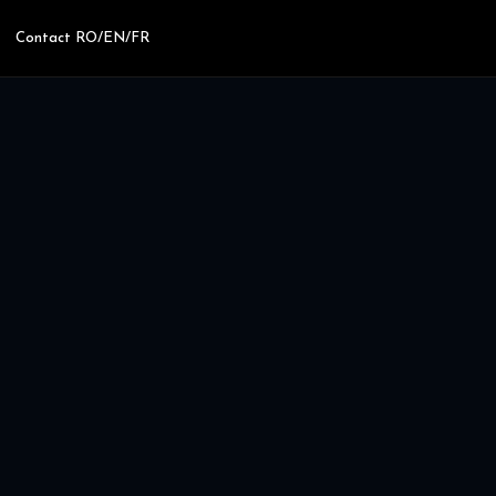
Contact RO/EN/FR