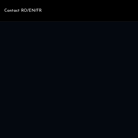
Contact RO/EN/FR