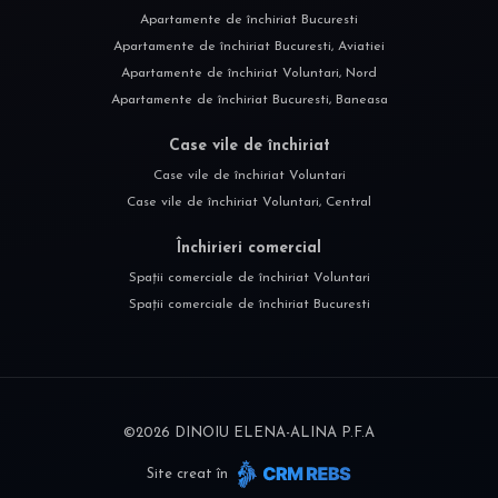
Apartamente de închiriat Bucuresti
Apartamente de închiriat Bucuresti, Aviatiei
Apartamente de închiriat Voluntari, Nord
Apartamente de închiriat Bucuresti, Baneasa
Case vile de închiriat
Case vile de închiriat Voluntari
Case vile de închiriat Voluntari, Central
Închirieri comercial
Spații comerciale de închiriat Voluntari
Spații comerciale de închiriat Bucuresti
©
2026
DINOIU ELENA-ALINA P.F.A
Site creat în