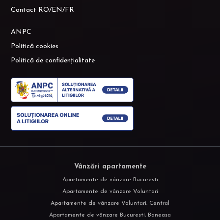
Contact RO/EN/FR
ANPC
Politică cookies
Politică de confidențialitate
Vânzări apartamente
Apartamente de vânzare Bucuresti
Apartamente de vânzare Voluntari
Apartamente de vânzare Voluntari, Central
Apartamente de vânzare Bucuresti, Baneasa