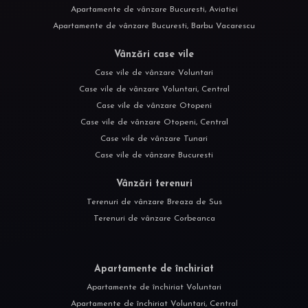
Apartamente de vânzare Bucuresti, Aviatiei
Apartamente de vânzare Bucuresti, Barbu Vacarescu
Vânzări case vile
Case vile de vânzare Voluntari
Case vile de vânzare Voluntari, Central
Case vile de vânzare Otopeni
Case vile de vânzare Otopeni, Central
Case vile de vânzare Tunari
Case vile de vânzare Bucuresti
Vânzări terenuri
Terenuri de vânzare Breaza de Sus
Terenuri de vânzare Corbeanca
Apartamente de închiriat
Apartamente de închiriat Voluntari
Apartamente de închiriat Voluntari, Central