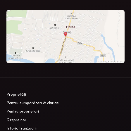
Proprietăți
Pentru cumpărători & chiriasi
Pentru proprietari
Despre noi
Istoric tranzacții