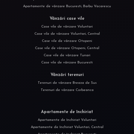
Apartamente de vânzare Bucuresti, Barbu Vacarescu
Vânzări case vile
Case vile de vânzare Voluntari
Case vile de vânzare Voluntari, Central
Case vile de vânzare Otopeni
Case vile de vânzare Otopeni, Central
Case vile de vânzare Tunari
Case vile de vânzare Bucuresti
Vânzări terenuri
Terenuri de vânzare Breaza de Sus
Terenuri de vânzare Corbeanca
Apartamente de închiriat
Apartamente de închiriat Voluntari
Apartamente de închiriat Voluntari, Central