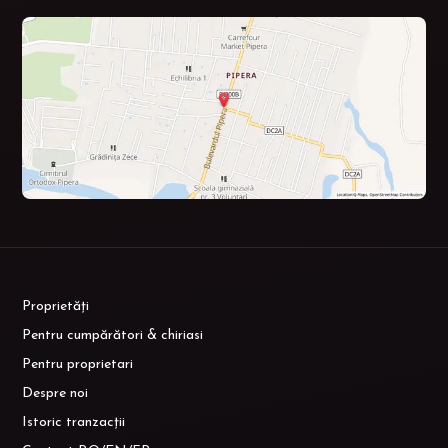
Proprietăți
Pentru cumpărători & chiriasi
Pentru proprietari
Despre noi
Istoric tranzacții