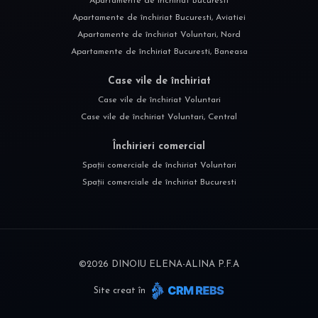
Apartamente de închiriat Bucuresti
Apartamente de închiriat Bucuresti, Aviatiei
Apartamente de închiriat Voluntari, Nord
Apartamente de închiriat Bucuresti, Baneasa
Case vile de închiriat
Case vile de închiriat Voluntari
Case vile de închiriat Voluntari, Central
Închirieri comercial
Spații comerciale de închiriat Voluntari
Spații comerciale de închiriat Bucuresti
©
2026
DINOIU ELENA-ALINA P.F.A
Site creat în