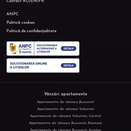
Contact RO/EN/FR
ANPC
Politică cookies
Politică de confidențialitate
Vânzări apartamente
Apartamente de vânzare Bucuresti
Apartamente de vânzare Voluntari
Apartamente de vânzare Voluntari, Central
Apartamente de vânzare Bucuresti, Baneasa
Apartamente de vânzare Bucuresti, Aviatiei