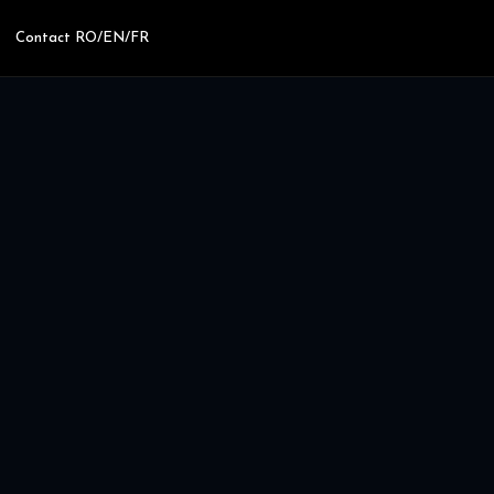
Contact RO/EN/FR