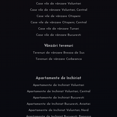
Case vile de vânzare Voluntari
Case vile de vânzare Voluntari, Central
Case vile de vânzare Otopeni
Case vile de vânzare Otopeni, Central
Case vile de vânzare Tunari
Case vile de vânzare Bucuresti
Vânzări terenuri
Terenuri de vânzare Breaza de Sus
Terenuri de vânzare Corbeanca
Apartamente de închiriat
Apartamente de închiriat Voluntari
Apartamente de închiriat Voluntari, Central
Apartamente de închiriat Bucuresti
Apartamente de închiriat Bucuresti, Aviatiei
Apartamente de închiriat Voluntari, Nord
Apartamente de închiriat Bucuresti, Baneasa