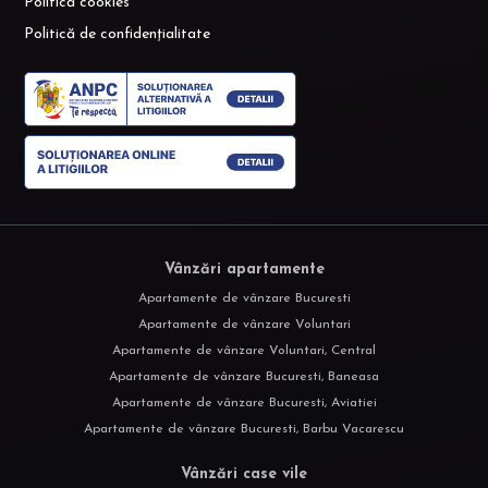
Politică cookies
Politică de confidențialitate
Vânzări apartamente
Apartamente de vânzare Bucuresti
Apartamente de vânzare Voluntari
Apartamente de vânzare Voluntari, Central
Apartamente de vânzare Bucuresti, Baneasa
Apartamente de vânzare Bucuresti, Aviatiei
Apartamente de vânzare Bucuresti, Barbu Vacarescu
Vânzări case vile