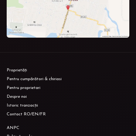
Proprietăți
Pentru cumpărători & chiriasi
Pentru proprietari
Despre noi
Istoric tranzacții
Contact RO/EN/FR
ANPC