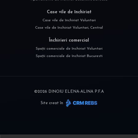
Case vile de închiriat
Case vile de închiriat Voluntari
Case vile de închiriat Voluntari, Central
Închirieri comercial
Spații comerciale de închiriat Voluntari
Spații comerciale de închiriat Bucuresti
©
2026
DINOIU ELENA-ALINA P.F.A
Site creat în