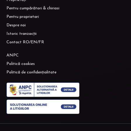
Pentru cumpărători & chiriasi
Pentru proprietari
Despre noi
Istoric tranzacții
Contact RO/EN/FR
ANPC
Politică cookies
Politică de confidențialitate