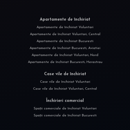
Apartamente de închiriat
Apartamente de închiriat Voluntari
Apartamente de închiriat Voluntari, Central
Apartamente de închiriat Bucuresti
Apartamente de închiriat Bucuresti, Aviatiei
Apartamente de închiriat Voluntari, Nord
Apartamente de închiriat Bucuresti, Herastrau
Case vile de închiriat
Case vile de închiriat Voluntari
Case vile de închiriat Voluntari, Central
Închirieri comercial
Spații comerciale de închiriat Voluntari
Spații comerciale de închiriat Bucuresti