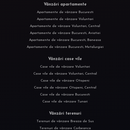
Vânzări apartamente
Apartamente de vânzare Bucuresti
Apartamente de vânzare Voluntari
Apartamente de vânzare Voluntari, Central
Apartamente de vânzare Bucuresti, Aviatiei
Apartamente de vânzare Bucuresti, Baneasa
Apartamente de vânzare Bucuresti, Metalurgiei
Vânzări case vile
Case vile de vânzare Voluntari
Case vile de vânzare Voluntari, Central
Case vile de vânzare Otopeni
Case vile de vânzare Otopeni, Central
Case vile de vânzare Bucuresti
Case vile de vânzare Tunari
Vânzări terenuri
Terenuri de vânzare Breaza de Sus
Terenuri de vânzare Corbeanca