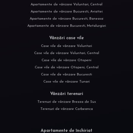
Apartamente de vânzare Voluntari, Central
Apartamente de vânzare Bucuresti, Aviatiei
Apartamente de vânzare Bucuresti, Baneasa
Apartamente de vânzare Bucuresti, Metalurgiei
Vânzări case vile
Case vile de vânzare Voluntari
Case vile de vânzare Voluntari, Central
Case vile de vânzare Otopeni
Case vile de vânzare Otopeni, Central
Case vile de vânzare Bucuresti
Case vile de vânzare Tunari
Vânzări terenuri
Terenuri de vânzare Breaza de Sus
Terenuri de vânzare Corbeanca
Apartamente de închiriat