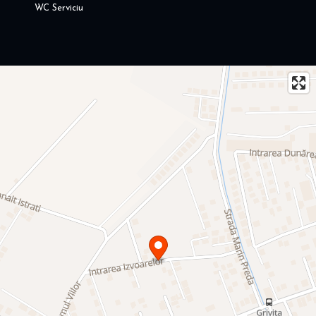
WC Serviciu