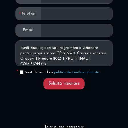
Telefon
Email
Sunt de acord cu
politica de confidențialitate
Solicită vizionare
Te-ar putea interesa și: