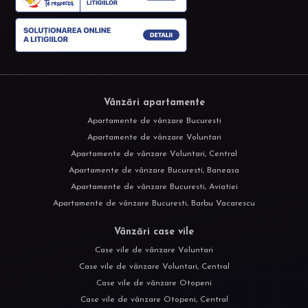
Vânzări apartamente
Apartamente de vânzare Bucuresti
Apartamente de vânzare Voluntari
Apartamente de vânzare Voluntari, Central
Apartamente de vânzare Bucuresti, Baneasa
Apartamente de vânzare Bucuresti, Aviatiei
Apartamente de vânzare Bucuresti, Barbu Vacarescu
Vânzări case vile
Case vile de vânzare Voluntari
Case vile de vânzare Voluntari, Central
Case vile de vânzare Otopeni
Case vile de vânzare Otopeni, Central