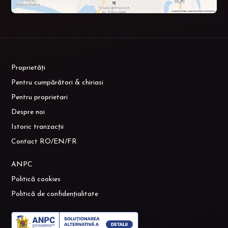
Proprietăți
Pentru cumpărători & chiriasi
Pentru proprietari
Despre noi
Istoric tranzacții
Contact RO/EN/FR
ANPC
Politică cookies
Politică de confidențialitate