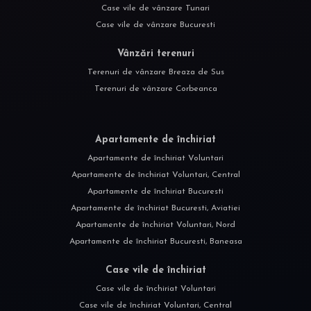
Case vile de vânzare Tunari
Case vile de vânzare Bucuresti
Vânzări terenuri
Terenuri de vânzare Breaza de Sus
Terenuri de vânzare Corbeanca
Apartamente de închiriat
Apartamente de închiriat Voluntari
Apartamente de închiriat Voluntari, Central
Apartamente de închiriat Bucuresti
Apartamente de închiriat Bucuresti, Aviatiei
Apartamente de închiriat Voluntari, Nord
Apartamente de închiriat Bucuresti, Baneasa
Case vile de închiriat
Case vile de închiriat Voluntari
Case vile de închiriat Voluntari, Central