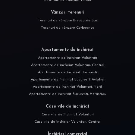
Case vile de vânzare Tunari
Vânzări terenuri
Terenuri de vânzare Breaza de Sus
Terenuri de vânzare Corbeanca
Apartamente de închiriat
Apartamente de închiriat Voluntari
Apartamente de închiriat Voluntari, Central
Apartamente de închiriat Bucuresti
Apartamente de închiriat Bucuresti, Aviatiei
Apartamente de închiriat Voluntari, Nord
Apartamente de închiriat Bucuresti, Herastrau
Case vile de închiriat
Case vile de închiriat Voluntari
Case vile de închiriat Voluntari, Central
Închirieri comercial