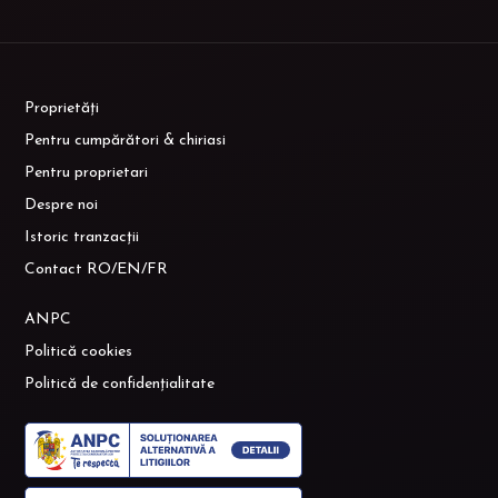
Proprietăți
Pentru cumpărători & chiriasi
Pentru proprietari
Despre noi
Istoric tranzacții
Contact RO/EN/FR
ANPC
Politică cookies
Politică de confidențialitate