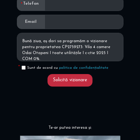
Telefon
Email
Sunt de acord cu
politica de confidențialitate
Solicită vizionare
Te-ar putea interesa și: