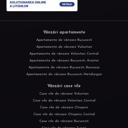
Vânzări apartamente
Apartamente de vânzare Bucuresti
Apartamente de vânzare Voluntari
Apartamente de vânzare Voluntari, Central
Apartamente de vânzare Bucuresti, Aviatiei
Apartamente de vânzare Bucuresti, Baneasa
Apartamente de vânzare Bucuresti, Metalurgiei
Vânzări case vile
Case vile de vânzare Voluntari
Case vile de vânzare Voluntari, Central
Case vile de vânzare Otopeni
Case vile de vânzare Otopeni, Central
Case vile de vânzare Bucuresti