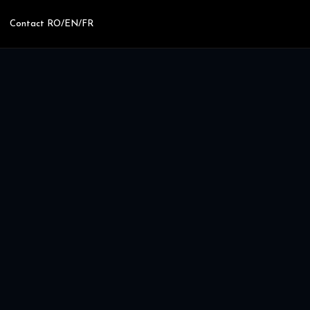
Contact RO/EN/FR