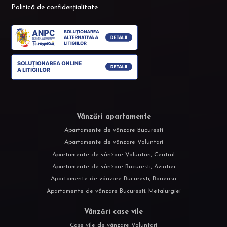
Politică de confidențialitate
Vânzări apartamente
Apartamente de vânzare Bucuresti
Apartamente de vânzare Voluntari
Apartamente de vânzare Voluntari, Central
Apartamente de vânzare Bucuresti, Aviatiei
Apartamente de vânzare Bucuresti, Baneasa
Apartamente de vânzare Bucuresti, Metalurgiei
Vânzări case vile
Case vile de vânzare Voluntari