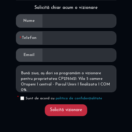
Solicită chiar acum o vizionare
Nume
Telefon
Email
Sunt de acord cu
politica de confidențialitate
Solicită vizionare