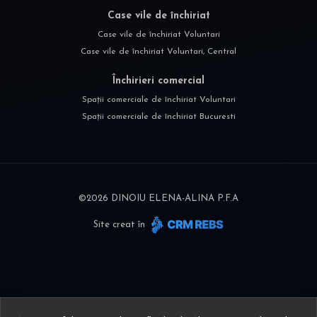
Case vile de închiriat
Case vile de închiriat Voluntari
Case vile de închiriat Voluntari, Central
Închirieri comercial
Spații comerciale de închiriat Voluntari
Spații comerciale de închiriat Bucuresti
©
2026
DINOIU ELENA-ALINA P.F.A
Site creat în