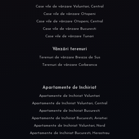
Case vile de vânzare Voluntari, Central
Case vile de vânzare Otopeni
Case vile de vânzare Otopeni, Central
Case vile de vânzare Bucuresti
Case vile de vânzare Tunari
Vânzări terenuri
Terenuri de vânzare Breaza de Sus
Terenuri de vânzare Corbeanca
Apartamente de închiriat
Apartamente de închiriat Voluntari
Apartamente de închiriat Voluntari, Central
Apartamente de închiriat Bucuresti
Apartamente de închiriat Bucuresti, Aviatiei
Apartamente de închiriat Voluntari, Nord
Apartamente de închiriat Bucuresti, Herastrau