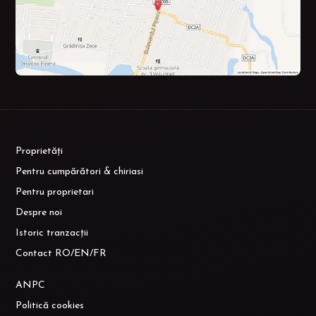
Proprietăți
Pentru cumpărători & chiriasi
Pentru proprietari
Despre noi
Istoric tranzacții
Contact RO/EN/FR
ANPC
Politică cookies