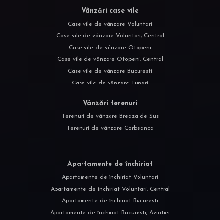
Vânzări case vile
Case vile de vânzare Voluntari
Case vile de vânzare Voluntari, Central
Case vile de vânzare Otopeni
Case vile de vânzare Otopeni, Central
Case vile de vânzare Bucuresti
Case vile de vânzare Tunari
Vânzări terenuri
Terenuri de vânzare Breaza de Sus
Terenuri de vânzare Corbeanca
Apartamente de închiriat
Apartamente de închiriat Voluntari
Apartamente de închiriat Voluntari, Central
Apartamente de închiriat Bucuresti
Apartamente de închiriat Bucuresti, Aviatiei