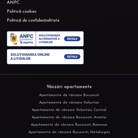
ANPC
Politică cookies
Politică de confidențialitate
Vânzări apartamente
Apartamente de vânzare Bucuresti
Apartamente de vânzare Voluntari
Apartamente de vânzare Voluntari, Central
Apartamente de vânzare Bucuresti, Aviatiei
Apartamente de vânzare Bucuresti, Baneasa
Apartamente de vânzare Bucuresti, Metalurgiei