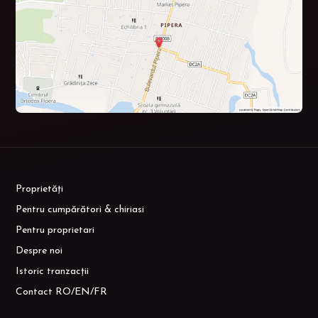
Proprietăți
Pentru cumpărători & chiriasi
Pentru proprietari
Despre noi
Istoric tranzacții
Contact RO/EN/FR