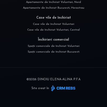
Apartamente de închiriat Voluntari, Nord
Apartamente de închiriat Bucuresti, Herastrau
Case vile de închiriat
Case vile de închiriat Voluntari
Case vile de închiriat Voluntari, Central
Închirieri comercial
Spații comerciale de închiriat Voluntari
Spații comerciale de închiriat Bucuresti
©
2026
DINOIU ELENA-ALINA P.F.A
Site creat în