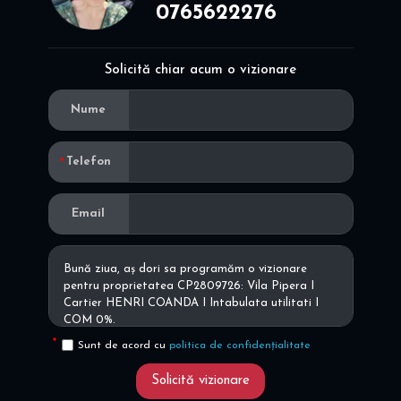
0765622276
Solicită chiar acum o vizionare
Nume
Telefon
Email
Sunt de acord cu
politica de confidențialitate
Solicită vizionare