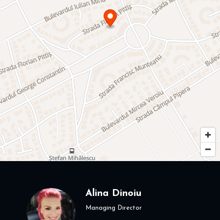
Alina Dinoiu
Managing Director