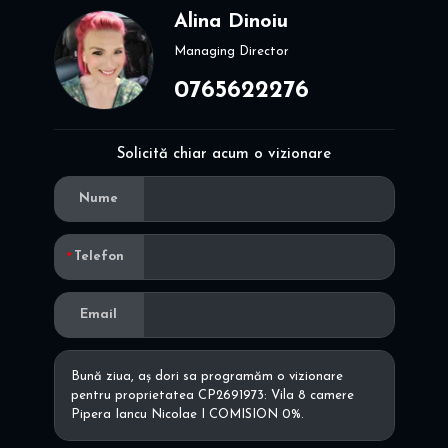
Alina Dinoiu
Managing Director
0765622276
Solicită chiar acum o vizionare
Nume
Telefon
Email