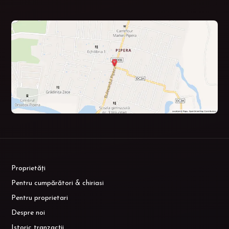
Proprietăți
Pentru cumpărători & chiriasi
Pentru proprietari
Despre noi
Istoric tranzacții