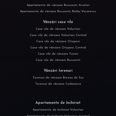
Apartamente de vânzare Bucuresti, Aviatiei
Apartamente de vânzare Bucuresti, Barbu Vacarescu
Vânzări case vile
Case vile de vânzare Voluntari
Case vile de vânzare Voluntari, Central
Case vile de vânzare Otopeni
Case vile de vânzare Otopeni, Central
Case vile de vânzare Tunari
Case vile de vânzare Bucuresti
Vânzări terenuri
Terenuri de vânzare Breaza de Sus
Terenuri de vânzare Corbeanca
Apartamente de închiriat
Apartamente de închiriat Voluntari
Apartamente de închiriat Voluntari, Central