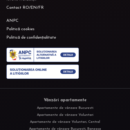
Contact RO/EN/FR
ANPC
Politică cookies
Politică de confidențialitate
Vânzări apartamente
Apartamente de vânzare Bucuresti
Apartamente de vânzare Voluntari
Apartamente de vânzare Voluntari, Central
Apartamente de vânzare Bucuresti, Baneasa