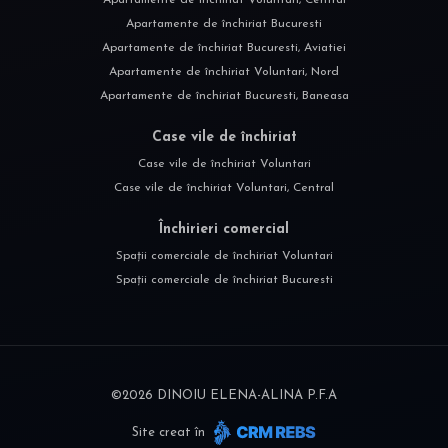
Apartamente de închiriat Bucuresti
Apartamente de închiriat Bucuresti, Aviatiei
Apartamente de închiriat Voluntari, Nord
Apartamente de închiriat Bucuresti, Baneasa
Case vile de închiriat
Case vile de închiriat Voluntari
Case vile de închiriat Voluntari, Central
Închirieri comercial
Spații comerciale de închiriat Voluntari
Spații comerciale de închiriat Bucuresti
©
2026
DINOIU ELENA-ALINA P.F.A
Site creat în