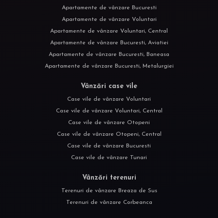
Apartamente de vânzare Bucuresti
Apartamente de vânzare Voluntari
Apartamente de vânzare Voluntari, Central
Apartamente de vânzare Bucuresti, Aviatiei
Apartamente de vânzare Bucuresti, Baneasa
Apartamente de vânzare Bucuresti, Metalurgiei
Vânzări case vile
Case vile de vânzare Voluntari
Case vile de vânzare Voluntari, Central
Case vile de vânzare Otopeni
Case vile de vânzare Otopeni, Central
Case vile de vânzare Bucuresti
Case vile de vânzare Tunari
Vânzări terenuri
Terenuri de vânzare Breaza de Sus
Terenuri de vânzare Corbeanca