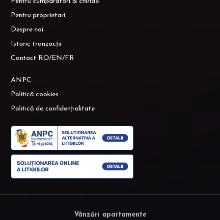
Pentru cumpărători & chiriasi
Pentru proprietari
Despre noi
Istoric tranzacții
Contact RO/EN/FR
ANPC
Politică cookies
Politică de confidențialitate
Vânzări apartamente