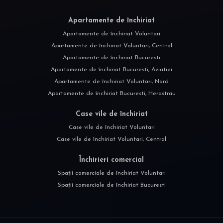
Apartamente de închiriat
Apartamente de închiriat Voluntari
Apartamente de închiriat Voluntari, Central
Apartamente de închiriat Bucuresti
Apartamente de închiriat Bucuresti, Aviatiei
Apartamente de închiriat Voluntari, Nord
Apartamente de închiriat Bucuresti, Herastrau
Case vile de închiriat
Case vile de închiriat Voluntari
Case vile de închiriat Voluntari, Central
Închirieri comercial
Spații comerciale de închiriat Voluntari
Spații comerciale de închiriat Bucuresti