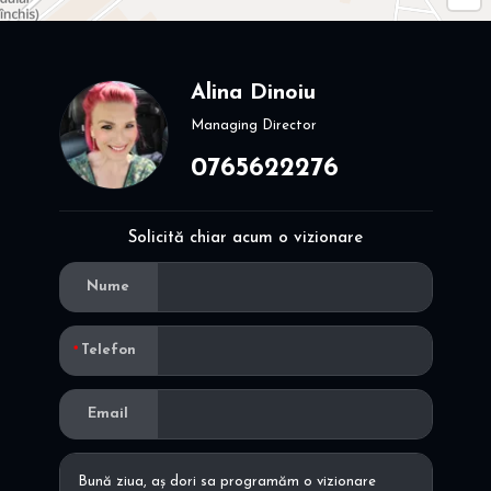
Alina Dinoiu
Managing Director
0765622276
Solicită chiar acum o vizionare
Nume
Telefon
Email