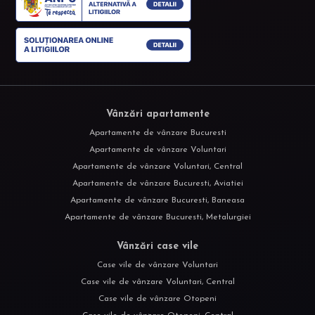
Vânzări apartamente
Apartamente de vânzare Bucuresti
Apartamente de vânzare Voluntari
Apartamente de vânzare Voluntari, Central
Apartamente de vânzare Bucuresti, Aviatiei
Apartamente de vânzare Bucuresti, Baneasa
Apartamente de vânzare Bucuresti, Metalurgiei
Vânzări case vile
Case vile de vânzare Voluntari
Case vile de vânzare Voluntari, Central
Case vile de vânzare Otopeni