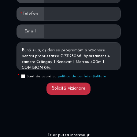
Telefon
Email
Sunt de acord cu
politica de confidențialitate
Solicită vizionare
Te-ar putea interesa și: