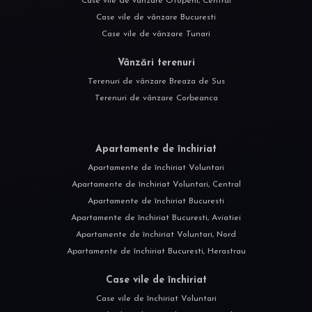
Case vile de vânzare Otopeni, Central
Case vile de vânzare Bucuresti
Case vile de vânzare Tunari
Vânzări terenuri
Terenuri de vânzare Breaza de Sus
Terenuri de vânzare Corbeanca
Apartamente de închiriat
Apartamente de închiriat Voluntari
Apartamente de închiriat Voluntari, Central
Apartamente de închiriat Bucuresti
Apartamente de închiriat Bucuresti, Aviatiei
Apartamente de închiriat Voluntari, Nord
Apartamente de închiriat Bucuresti, Herastrau
Case vile de închiriat
Case vile de închiriat Voluntari