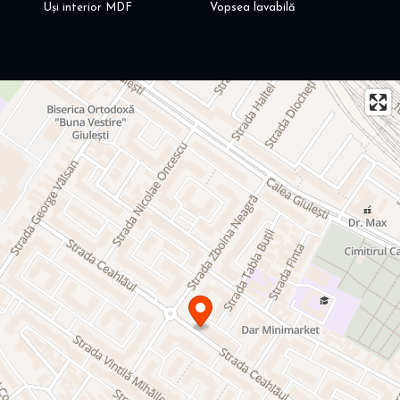
Uși interior MDF
Vopsea lavabilă