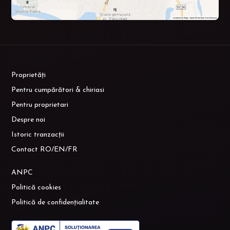
Proprietăți
Pentru cumpărători & chiriasi
Pentru proprietari
Despre noi
Istoric tranzacții
Contact RO/EN/FR
ANPC
Politică cookies
Politică de confidențialitate