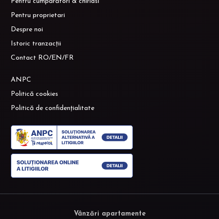
Pentru cumpărători & chiriasi
Pentru proprietari
Despre noi
Istoric tranzacții
Contact RO/EN/FR
ANPC
Politică cookies
Politică de confidențialitate
Vânzări apartamente