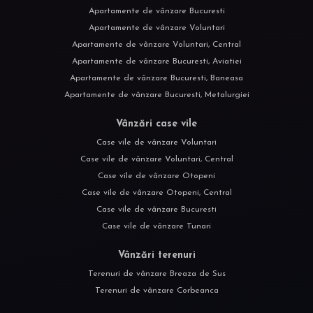
Apartamente de vânzare Bucuresti
Apartamente de vânzare Voluntari
Apartamente de vânzare Voluntari, Central
Apartamente de vânzare Bucuresti, Aviatiei
Apartamente de vânzare Bucuresti, Baneasa
Apartamente de vânzare Bucuresti, Metalurgiei
Vânzări case vile
Case vile de vânzare Voluntari
Case vile de vânzare Voluntari, Central
Case vile de vânzare Otopeni
Case vile de vânzare Otopeni, Central
Case vile de vânzare Bucuresti
Case vile de vânzare Tunari
Vânzări terenuri
Terenuri de vânzare Breaza de Sus
Terenuri de vânzare Corbeanca