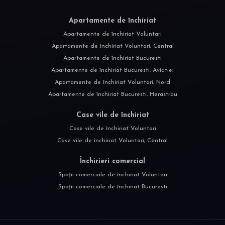
Apartamente de închiriat
Apartamente de închiriat Voluntari
Apartamente de închiriat Voluntari, Central
Apartamente de închiriat Bucuresti
Apartamente de închiriat Bucuresti, Aviatiei
Apartamente de închiriat Voluntari, Nord
Apartamente de închiriat Bucuresti, Herastrau
Case vile de închiriat
Case vile de închiriat Voluntari
Case vile de închiriat Voluntari, Central
Închirieri comercial
Spații comerciale de închiriat Voluntari
Spații comerciale de închiriat Bucuresti