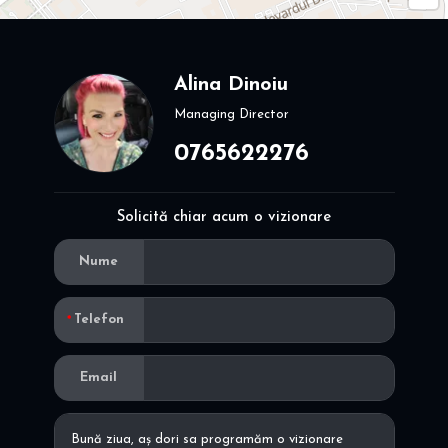
Alina Dinoiu
Managing Director
0765622276
Solicită chiar acum o vizionare
Nume
Telefon
Email