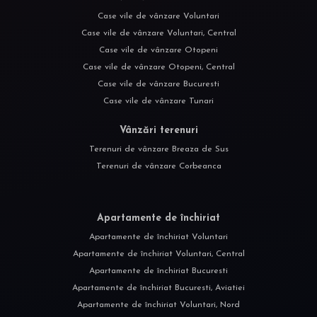
Case vile de vânzare Voluntari
Case vile de vânzare Voluntari, Central
Case vile de vânzare Otopeni
Case vile de vânzare Otopeni, Central
Case vile de vânzare Bucuresti
Case vile de vânzare Tunari
Vânzări terenuri
Terenuri de vânzare Breaza de Sus
Terenuri de vânzare Corbeanca
Apartamente de închiriat
Apartamente de închiriat Voluntari
Apartamente de închiriat Voluntari, Central
Apartamente de închiriat Bucuresti
Apartamente de închiriat Bucuresti, Aviatiei
Apartamente de închiriat Voluntari, Nord