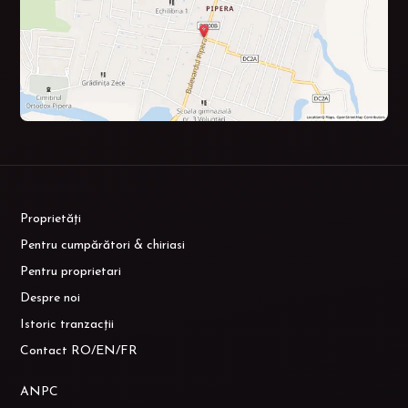
Proprietăți
Pentru cumpărători & chiriasi
Pentru proprietari
Despre noi
Istoric tranzacții
Contact RO/EN/FR
ANPC