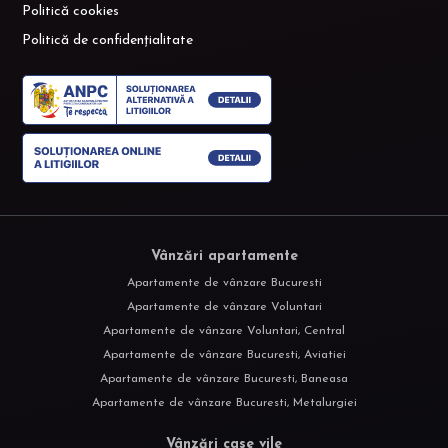
Politică cookies
Politică de confidențialitate
Vânzări apartamente
Apartamente de vânzare Bucuresti
Apartamente de vânzare Voluntari
Apartamente de vânzare Voluntari, Central
Apartamente de vânzare Bucuresti, Aviatiei
Apartamente de vânzare Bucuresti, Baneasa
Apartamente de vânzare Bucuresti, Metalurgiei
Vânzări case vile