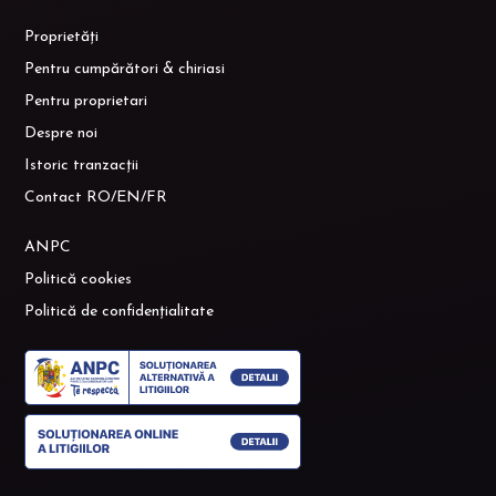
Proprietăți
Pentru cumpărători & chiriasi
Pentru proprietari
Despre noi
Istoric tranzacții
Contact RO/EN/FR
ANPC
Politică cookies
Politică de confidențialitate