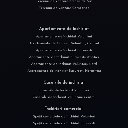
Terenuri de vânzare Breaza de Sus
Terenuri de vânzare Corbeanca
Apartamente de închiriat
Apartamente de închiriat Voluntari
Apartamente de închiriat Voluntari, Central
Apartamente de închiriat Bucuresti
Apartamente de închiriat Bucuresti, Aviatiei
Apartamente de închiriat Voluntari, Nord
Apartamente de închiriat Bucuresti, Herastrau
Case vile de închiriat
Case vile de închiriat Voluntari
Case vile de închiriat Voluntari, Central
Închirieri comercial
Spații comerciale de închiriat Voluntari
Spații comerciale de închiriat Bucuresti