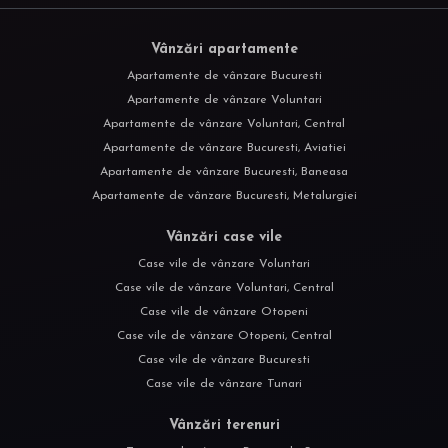
Vânzări apartamente
Apartamente de vânzare Bucuresti
Apartamente de vânzare Voluntari
Apartamente de vânzare Voluntari, Central
Apartamente de vânzare Bucuresti, Aviatiei
Apartamente de vânzare Bucuresti, Baneasa
Apartamente de vânzare Bucuresti, Metalurgiei
Vânzări case vile
Case vile de vânzare Voluntari
Case vile de vânzare Voluntari, Central
Case vile de vânzare Otopeni
Case vile de vânzare Otopeni, Central
Case vile de vânzare Bucuresti
Case vile de vânzare Tunari
Vânzări terenuri