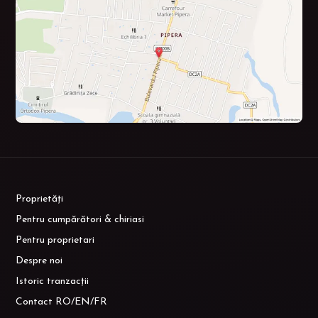
Proprietăți
Pentru cumpărători & chiriasi
Pentru proprietari
Despre noi
Istoric tranzacții
Contact RO/EN/FR