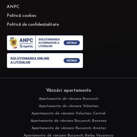
ANPC
Politică cookies
Politică de confidențialitate
Vânzări apartamente
Apartamente de vânzare Bucuresti
Apartamente de vânzare Voluntari
Apartamente de vânzare Voluntari, Central
Apartamente de vânzare Bucuresti, Baneasa
Apartamente de vânzare Bucuresti, Aviatiei
Apartamente de vânzare Bucuresti, Barbu Vacarescu