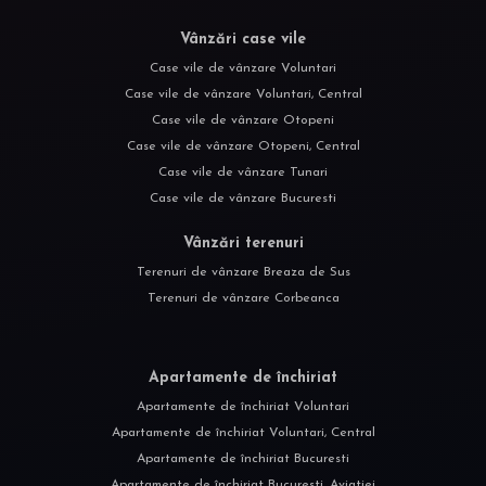
Vânzări case vile
Case vile de vânzare Voluntari
Case vile de vânzare Voluntari, Central
Case vile de vânzare Otopeni
Case vile de vânzare Otopeni, Central
Case vile de vânzare Tunari
Case vile de vânzare Bucuresti
Vânzări terenuri
Terenuri de vânzare Breaza de Sus
Terenuri de vânzare Corbeanca
Apartamente de închiriat
Apartamente de închiriat Voluntari
Apartamente de închiriat Voluntari, Central
Apartamente de închiriat Bucuresti
Apartamente de închiriat Bucuresti, Aviatiei