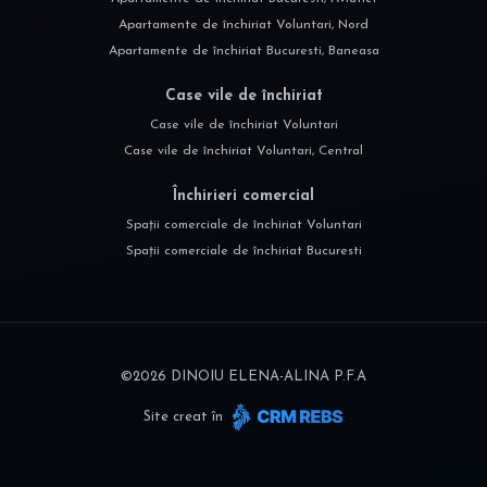
Apartamente de închiriat Voluntari, Nord
Apartamente de închiriat Bucuresti, Baneasa
Case vile de închiriat
Case vile de închiriat Voluntari
Case vile de închiriat Voluntari, Central
Închirieri comercial
Spații comerciale de închiriat Voluntari
Spații comerciale de închiriat Bucuresti
©
2026
DINOIU ELENA-ALINA P.F.A
Site creat în