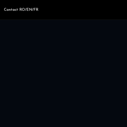
Contact RO/EN/FR