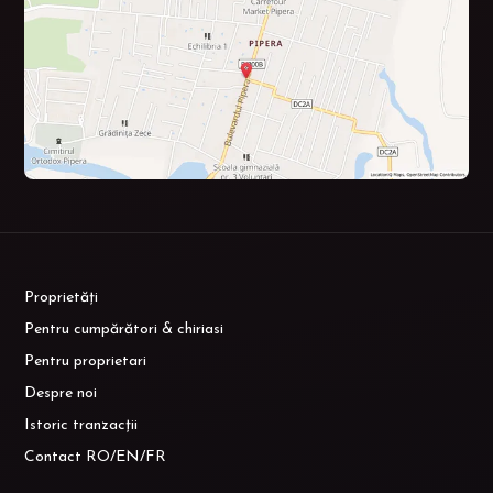
Proprietăți
Pentru cumpărători & chiriasi
Pentru proprietari
Despre noi
Istoric tranzacții
Contact RO/EN/FR