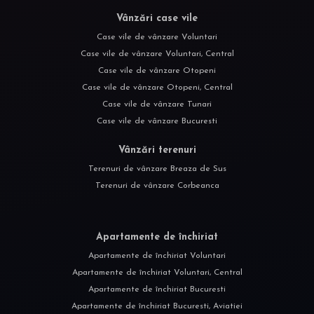
Vânzări case vile
Case vile de vânzare Voluntari
Case vile de vânzare Voluntari, Central
Case vile de vânzare Otopeni
Case vile de vânzare Otopeni, Central
Case vile de vânzare Tunari
Case vile de vânzare Bucuresti
Vânzări terenuri
Terenuri de vânzare Breaza de Sus
Terenuri de vânzare Corbeanca
Apartamente de închiriat
Apartamente de închiriat Voluntari
Apartamente de închiriat Voluntari, Central
Apartamente de închiriat Bucuresti
Apartamente de închiriat Bucuresti, Aviatiei