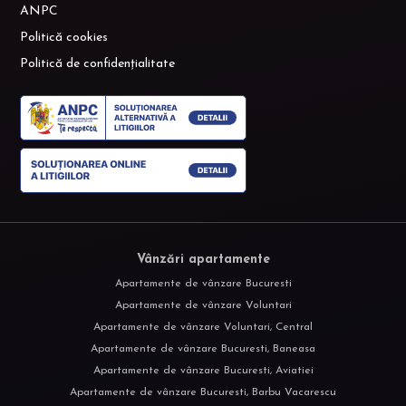
ANPC
Politică cookies
Politică de confidențialitate
Vânzări apartamente
Apartamente de vânzare Bucuresti
Apartamente de vânzare Voluntari
Apartamente de vânzare Voluntari, Central
Apartamente de vânzare Bucuresti, Baneasa
Apartamente de vânzare Bucuresti, Aviatiei
Apartamente de vânzare Bucuresti, Barbu Vacarescu