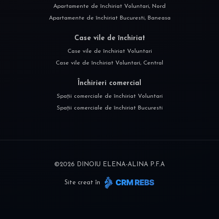
Apartamente de închiriat Voluntari, Nord
Apartamente de închiriat Bucuresti, Baneasa
Case vile de închiriat
Case vile de închiriat Voluntari
Case vile de închiriat Voluntari, Central
Închirieri comercial
Spații comerciale de închiriat Voluntari
Spații comerciale de închiriat Bucuresti
©
2026
DINOIU ELENA-ALINA P.F.A
Site creat în