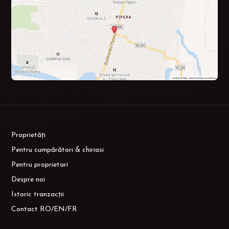
Proprietăți
Pentru cumpărători & chiriasi
Pentru proprietari
Despre noi
Istoric tranzacții
Contact RO/EN/FR