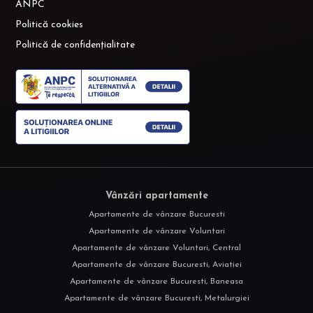
ANPC
Politică cookies
Politică de confidențialitate
Vânzări apartamente
Apartamente de vânzare Bucuresti
Apartamente de vânzare Voluntari
Apartamente de vânzare Voluntari, Central
Apartamente de vânzare Bucuresti, Aviatiei
Apartamente de vânzare Bucuresti, Baneasa
Apartamente de vânzare Bucuresti, Metalurgiei