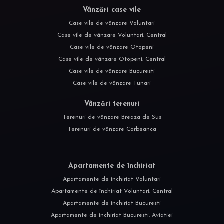
Vânzări case vile
Case vile de vânzare Voluntari
Case vile de vânzare Voluntari, Central
Case vile de vânzare Otopeni
Case vile de vânzare Otopeni, Central
Case vile de vânzare Bucuresti
Case vile de vânzare Tunari
Vânzări terenuri
Terenuri de vânzare Breaza de Sus
Terenuri de vânzare Corbeanca
Apartamente de închiriat
Apartamente de închiriat Voluntari
Apartamente de închiriat Voluntari, Central
Apartamente de închiriat Bucuresti
Apartamente de închiriat Bucuresti, Aviatiei