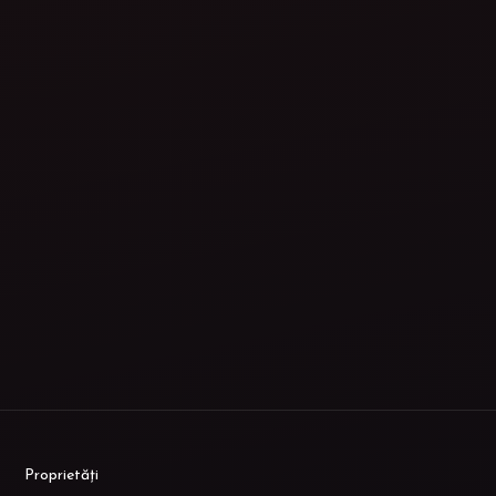
Proprietăți