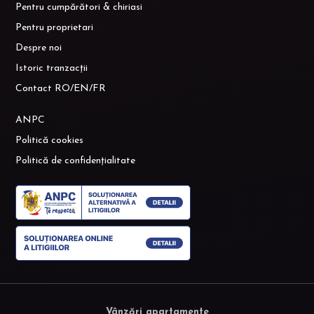
Pentru cumpărători & chiriasi
Pentru proprietari
Despre noi
Istoric tranzacții
Contact RO/EN/FR
ANPC
Politică cookies
Politică de confidențialitate
Vânzări apartamente