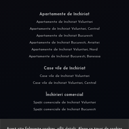
Apartamente de închiriat
Apartamente de închiriat Voluntari
Apartamente de închiriat Voluntari, Central
Apartamente de închiriat Bucuresti
Apartamente de închiriat Bucuresti, Aviatiei
Apartamente de închiriat Voluntari, Nord
Apartamente de închiriat Bucuresti, Baneasa
Case vile de închiriat
Case vile de închiriat Voluntari
Case vile de închiriat Voluntari, Central
Închirieri comercial
Spații comerciale de închiriat Voluntari
Spații comerciale de închiriat Bucuresti
Acest site folosește cookies,
află detalii
.
Alege ce tipuri de cookies