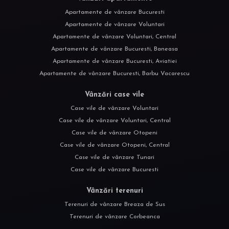
Apartamente de vânzare Bucuresti
Apartamente de vânzare Voluntari
Apartamente de vânzare Voluntari, Central
Apartamente de vânzare Bucuresti, Baneasa
Apartamente de vânzare Bucuresti, Aviatiei
Apartamente de vânzare Bucuresti, Barbu Vacarescu
Vânzări case vile
Case vile de vânzare Voluntari
Case vile de vânzare Voluntari, Central
Case vile de vânzare Otopeni
Case vile de vânzare Otopeni, Central
Case vile de vânzare Tunari
Case vile de vânzare Bucuresti
Vânzări terenuri
Terenuri de vânzare Breaza de Sus
Terenuri de vânzare Corbeanca